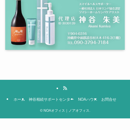
ホーム
神谷相続サポートセンター
NOAハウス
お問合せ
©
NOAオフィス｜ノアオフィス.